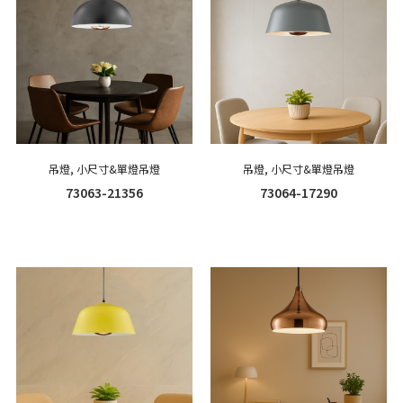
吊燈
,
小尺寸&單燈吊燈
吊燈
,
小尺寸&單燈吊燈
73063-21356
73064-17290