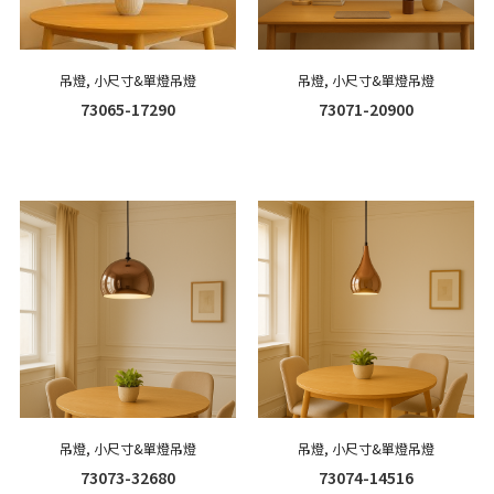
吊燈
,
小尺寸&單燈吊燈
吊燈
,
小尺寸&單燈吊燈
73065-17290
73071-20900
吊燈
,
小尺寸&單燈吊燈
吊燈
,
小尺寸&單燈吊燈
73073-32680
73074-14516