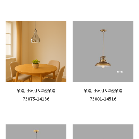
吊燈
,
小尺寸&單燈吊燈
吊燈
,
小尺寸&單燈吊燈
73075-14136
73081-14516