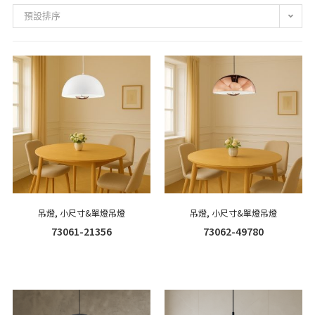
預設排序
吊燈
,
小尺寸&單燈吊燈
吊燈
,
小尺寸&單燈吊燈
73061-21356
73062-49780