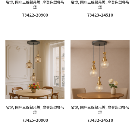
吊燈
,
圓座三線餐吊燈
,
摩登造型餐吊
吊燈
,
圓座三線餐吊燈
,
摩登造型餐吊
燈
燈
73422-20900
73423-24510
吊燈
,
圓座三線餐吊燈
,
摩登造型餐吊
吊燈
,
圓座三線餐吊燈
,
摩登造型餐吊
燈
燈
73425-20900
73432-24510