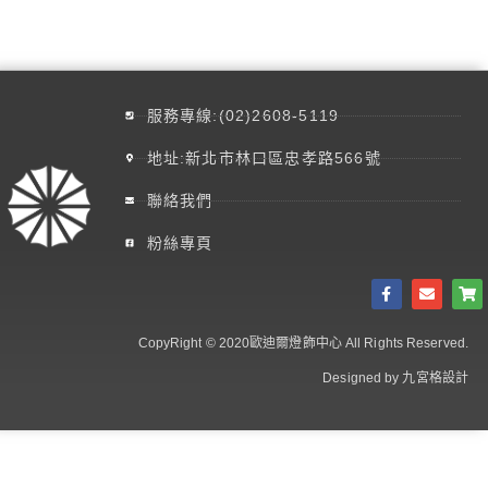
服務專線:(02)2608-5119
地址:新北市林口區忠孝路566號
聯絡我們
粉絲專頁
CopyRight © 2020歐迪爾燈飾中心 All Rights Reserved.
Designed by 九宮格設計