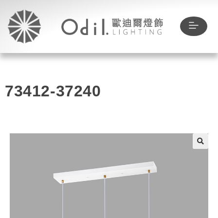
73412-37240