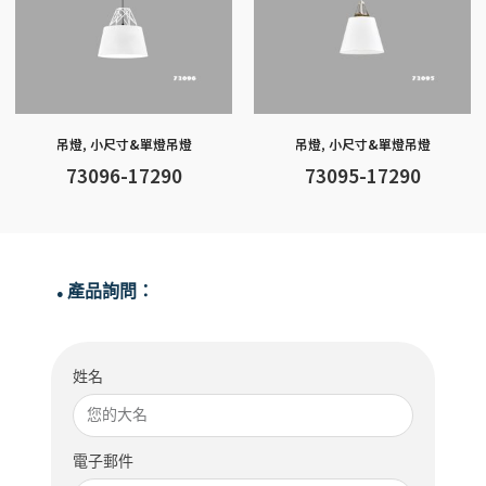
吊燈
,
小尺寸&單燈吊燈
吊燈
,
小尺寸&單燈吊燈
73096-17290
73095-17290
產品詢問：
●
姓名
電子郵件