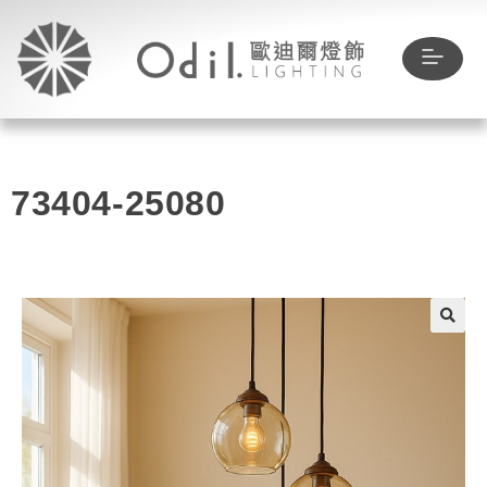
73404-25080