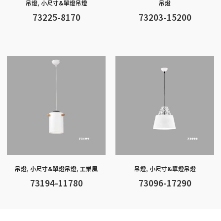
吊燈
,
小尺寸&單燈吊燈
吊燈
73225-8170
73203-15200
吊燈
,
小尺寸&單燈吊燈
,
工業風
吊燈
,
小尺寸&單燈吊燈
73194-11780
73096-17290