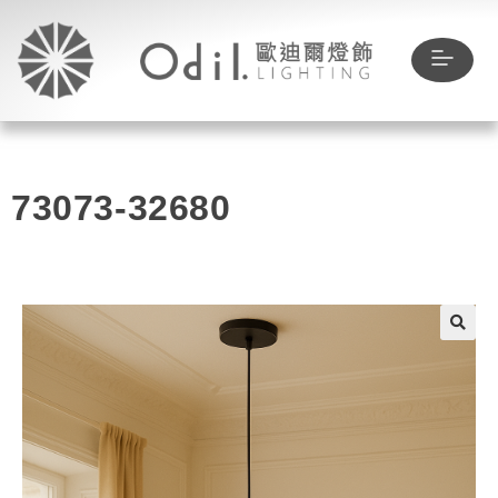
73073-32680