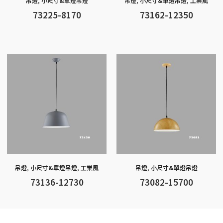
吊燈
,
小尺寸&單燈吊燈
吊燈
,
小尺寸&單燈吊燈
,
工業風
73225-8170
73162-12350
吊燈
,
小尺寸&單燈吊燈
,
工業風
吊燈
,
小尺寸&單燈吊燈
73136-12730
73082-15700