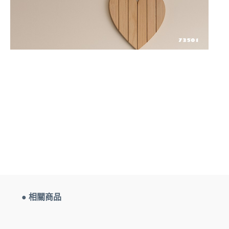
● 相關商品