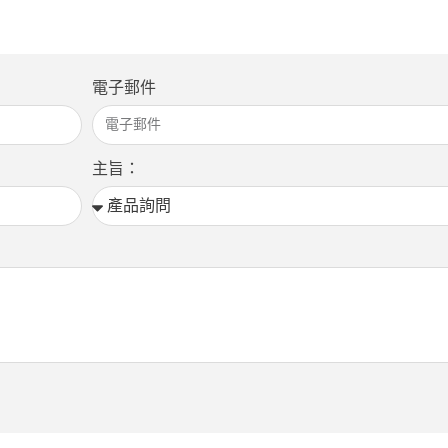
電子郵件
主旨：