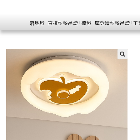
落地燈
直排型餐吊燈
檯燈
摩登造型餐吊燈
工