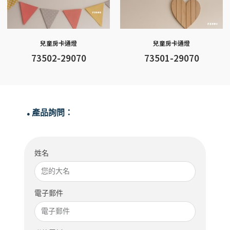
兒童房卡通燈
兒童房卡通燈
73502-29070
73501-29070
產品詢問：
●
姓名
電子郵件