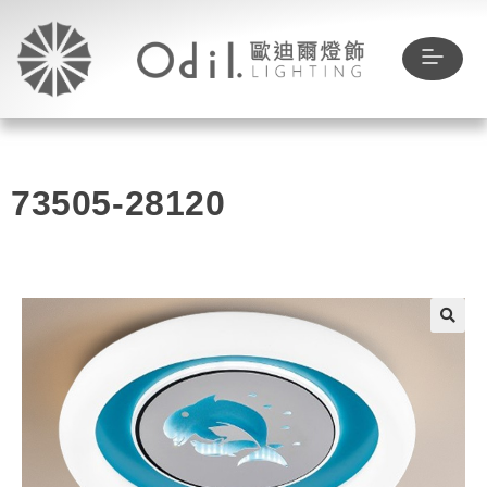
73505-28120