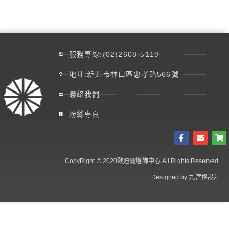
服務專線:(02)2608-5119
地址:新北市林口區忠孝路566號
聯絡我們
粉絲專頁
CopyRight © 2020歐迪爾燈飾中心 All Rights Reserved.
Designed by 九宮格設計