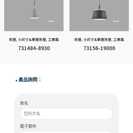
吊燈
,
小尺寸&單燈吊燈
,
工業風
吊燈
,
小尺寸&單燈吊燈
,
工業風
731484-8930
73156-19000
產品詢問：
●
姓名
電子郵件