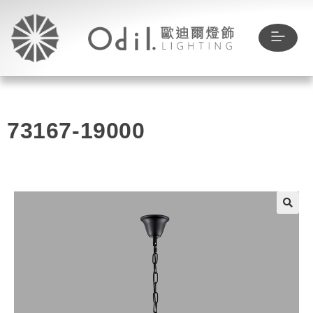
73167-19000