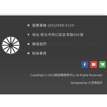
服務專線:(02)2608-5119
地址:新北市林口區忠孝路566號
聯絡我們
粉絲專頁
CopyRight © 2020歐迪爾燈飾中心 All Rights Reserved.
Designed by 九宮格設計