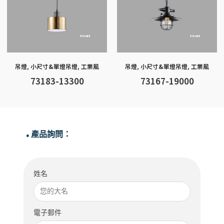
吊燈
,
小尺寸&單燈吊燈
,
工業風
吊燈
,
小尺寸&單燈吊燈
,
工業風
73183-13300
73167-19000
產品詢問：
●
姓名
電子郵件