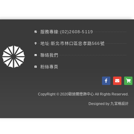
服務專線:(02)2608-5119
地址:新北市林口區忠孝路566號
聯絡我們
粉絲專頁
CopyRight © 2020歐迪爾燈飾中心 All Rights Reserved.
Designed by 九宮格設計