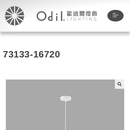
73133-16720