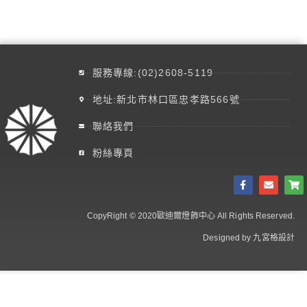
服務專線:(02)2608-5119
地址:新北市林口區忠孝路566號
聯絡我們
粉絲專頁
CopyRight © 2020歐迪爾燈飾中心 All Rights Reserved.
Designed by 九宮格設計