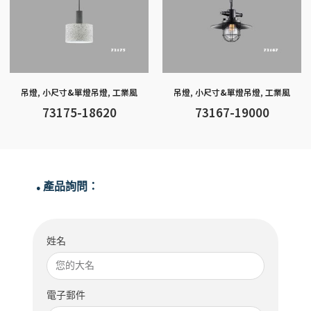
吊燈
,
小尺寸&單燈吊燈
,
工業風
吊燈
,
小尺寸&單燈吊燈
,
工業風
73175-18620
73167-19000
產品詢問：
●
姓名
電子郵件