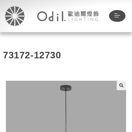
73172-12730