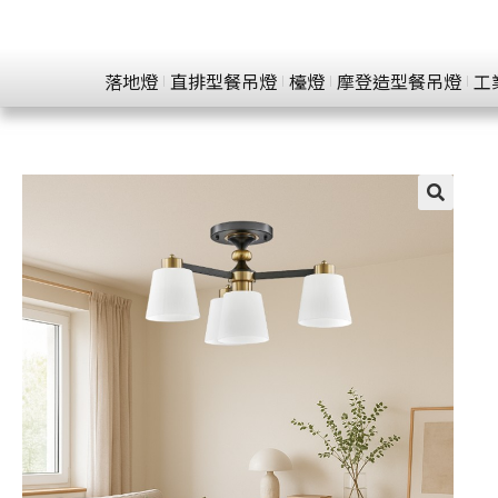
落地燈
直排型餐吊燈
檯燈
摩登造型餐吊燈
工