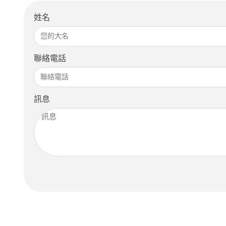
姓名
聯絡電話
訊息