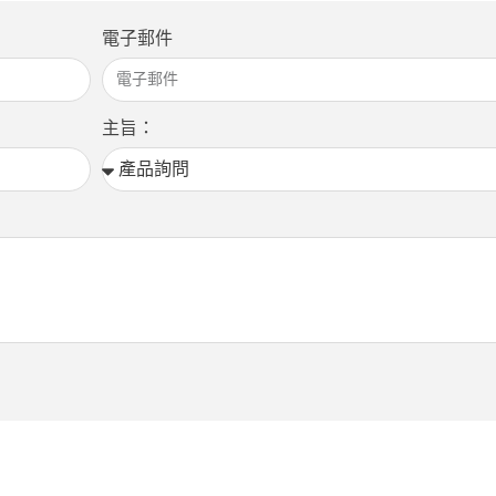
電子郵件
主旨：