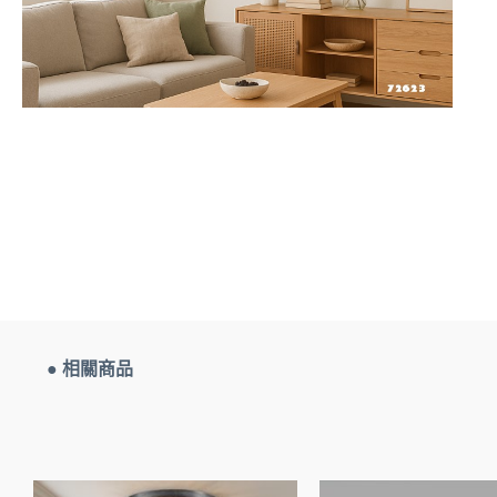
● 相關商品