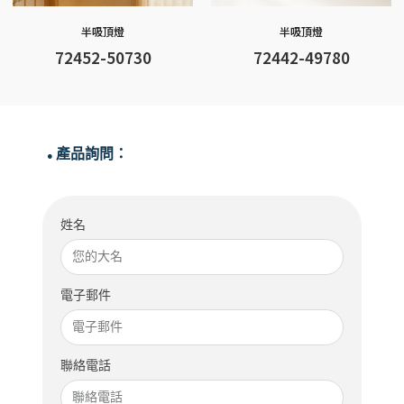
半吸頂燈
半吸頂燈
72452-50730
72442-49780
產品詢問：
●
姓名
電子郵件
聯絡電話