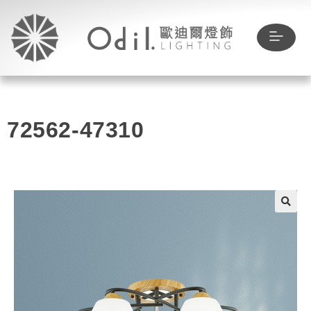
72562-47310