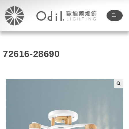
72616-28690