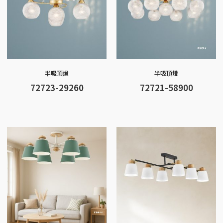
半吸頂燈
半吸頂燈
72723-29260
72721-58900