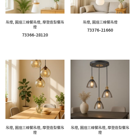
吊燈
,
圓座三線餐吊燈
,
摩登造型餐吊
吊燈
,
圓座三線餐吊燈
燈
73376-21660
73366-28120
吊燈
,
圓座三線餐吊燈
,
摩登造型餐吊
吊燈
,
圓座三線餐吊燈
,
摩登造型餐吊
燈
燈