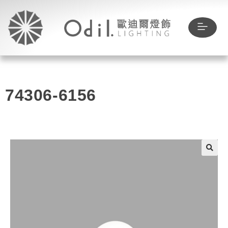
74306-6156