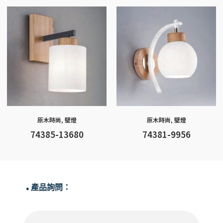
原木時尚
,
壁燈
原木時尚
,
壁燈
74385-13680
74381-9956
產品詢問：
●