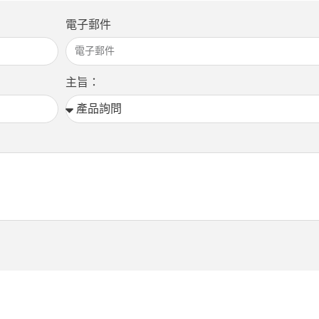
電子郵件
主旨：