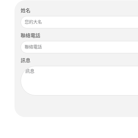
姓名
聯絡電話
訊息