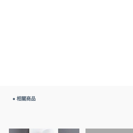
● 相關商品