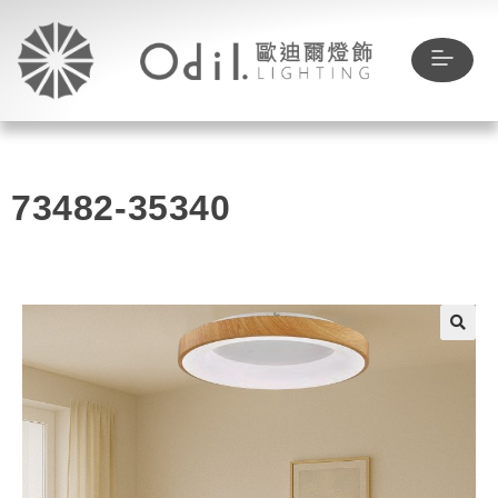
73482-35340