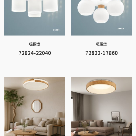
吸頂燈
吸頂燈
72824-22040
72822-17860