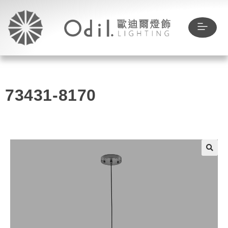
73431-8170