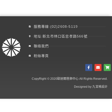
服務專線:(02)2608-5119
地址:新北市林口區忠孝路566號
聯絡我們
粉絲專頁
CopyRight © 2020歐迪爾燈飾中心 All Rights Reserved.
Designed by 九宮格設計