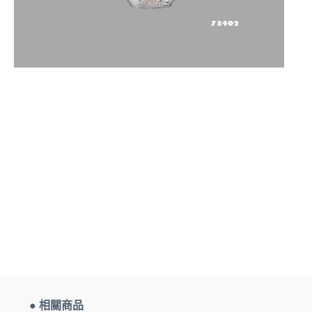
● 相關商品