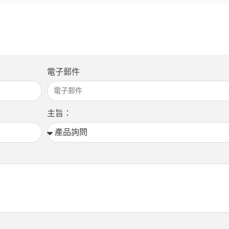
電子郵件
主旨：