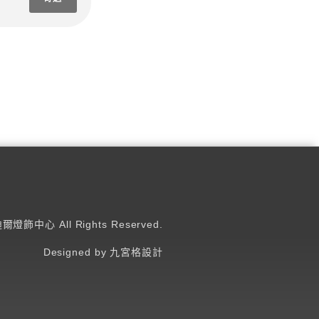
迪爾燈飾中心 All Rights Reserved.
Designed by 九宮格設計