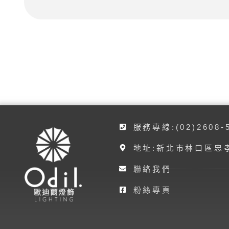
服務專線:(02)2608-
地址:新北市林口區忠孝
聯絡我們
粉絲專頁