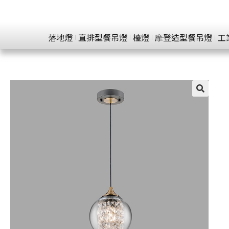
落地燈
直排型餐吊燈
檯燈
摩登造型餐吊燈
工