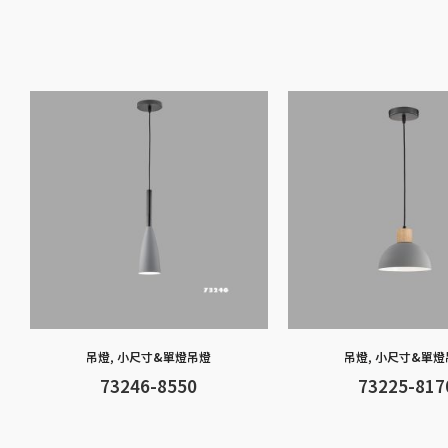
吊燈
,
小尺寸&單燈吊燈
吊燈
,
小尺寸&單燈
73246-8550
73225-817