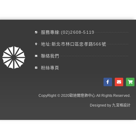
服務專線:(02)2608-5119
地址:新北市林口區忠孝路566號
聯絡我們
粉絲專頁
CopyRight © 2020歐迪爾燈飾中心 All Rights Reserved.
Designed by 九宮格設計