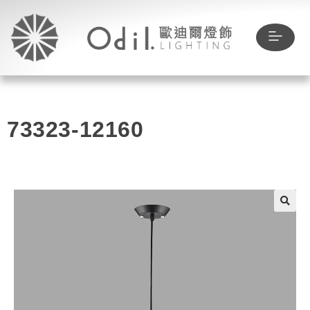
73323-12160