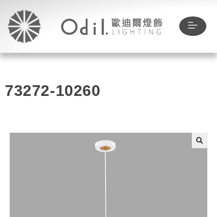
73272-10260