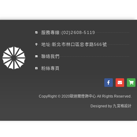
服務專線:(02)2608-5119
地址:新北市林口區忠孝路566號
聯絡我們
粉絲專頁
CopyRight © 2020歐迪爾燈飾中心 All Rights Reserved.
Designed by 九宮格設計