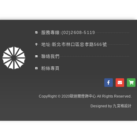
服務專線:(02)2608-5119
地址:新北市林口區忠孝路566號
聯絡我們
粉絲專頁
CopyRight © 2020歐迪爾燈飾中心 All Rights Reserved.
Designed by 九宮格設計