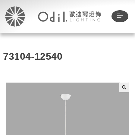
73104-12540