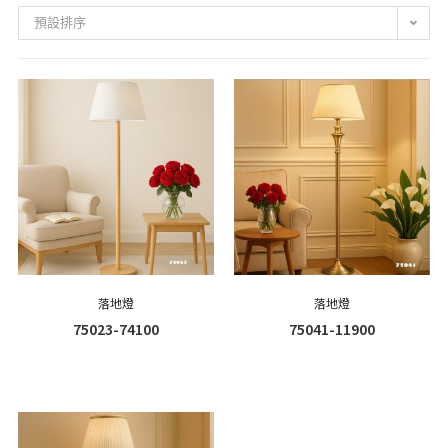
預設排序
落地燈
落地燈
75023-74100
75041-11900