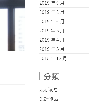
2019 年 9 月
2019 年 8 月
2019 年 6 月
2019 年 5 月
2019 年 4 月
2019 年 3 月
2018 年 12 月
分類
最新消息
設計作品