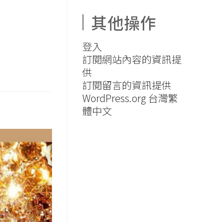
其他操作
登入
訂閱網站內容的資訊提
供
訂閱留言的資訊提供
WordPress.org 台灣繁
體中文