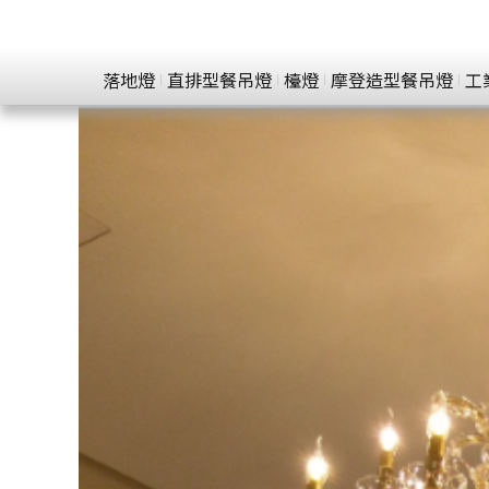
落地燈
直排型餐吊燈
檯燈
摩登造型餐吊燈
工