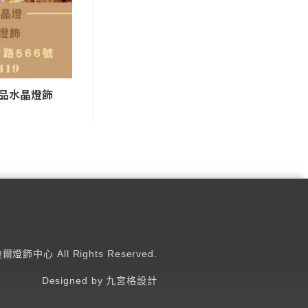
精品水晶燈飾
迪爾燈飾中心 All Rights Reserved.
Designed by 九宮格設計