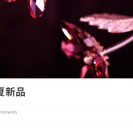
夏新品
omments