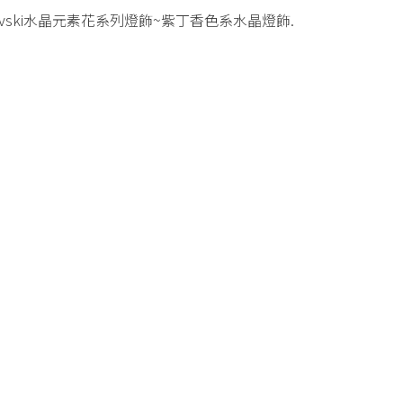
ovski水晶元素花系列燈飾~紫丁香色系水晶燈飾.