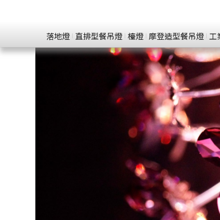
落地燈
直排型餐吊燈
檯燈
摩登造型餐吊燈
工