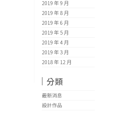
2019 年 9 月
2019 年 8 月
2019 年 6 月
2019 年 5 月
2019 年 4 月
2019 年 3 月
2018 年 12 月
分類
最新消息
設計作品