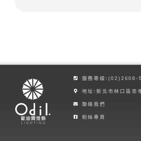
服務專線:(02)2608-
地址:新北市林口區忠孝
聯絡我們
粉絲專頁