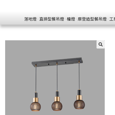
落地燈
直排型餐吊燈
檯燈
摩登造型餐吊燈
工