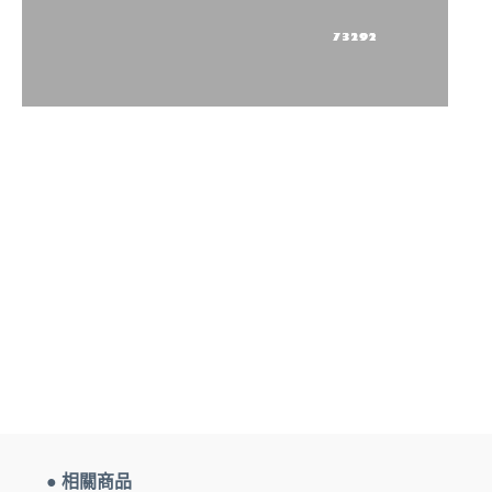
● 相關商品