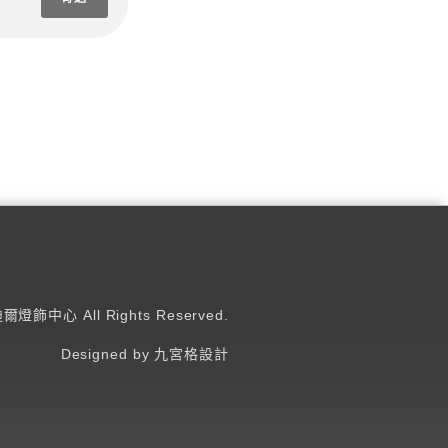
迪爾燈飾中心 All Rights Reserved.
Designed by 九宮格設計