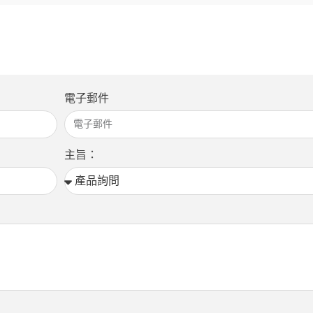
電子郵件
主旨：